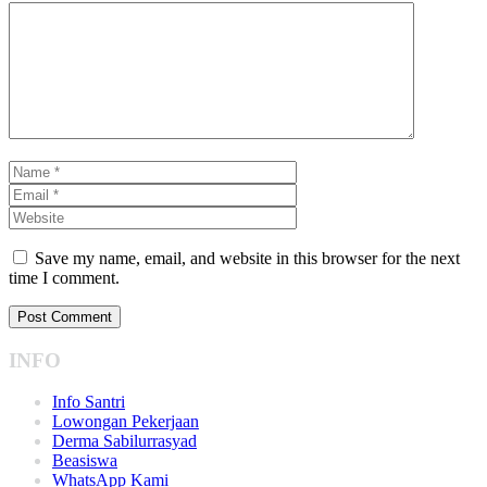
Save my name, email, and website in this browser for the next
time I comment.
INFO
Info Santri
Lowongan Pekerjaan
Derma Sabilurrasyad
Beasiswa
WhatsApp Kami