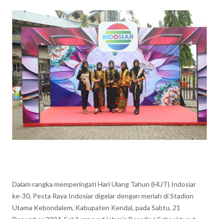
Dalam rangka memperingati Hari Ulang Tahun (HUT) Indosiar
ke-30, Pesta Raya Indosiar digelar dengan meriah di Stadion
Utama Kebondalem, Kabupaten Kendal, pada Sabtu, 21