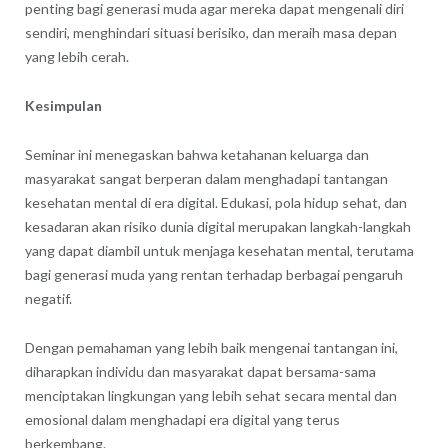
penting bagi generasi muda agar mereka dapat mengenali diri
sendiri, menghindari situasi berisiko, dan meraih masa depan
yang lebih cerah.
Kesimpulan
Seminar ini menegaskan bahwa ketahanan keluarga dan
masyarakat sangat berperan dalam menghadapi tantangan
kesehatan mental di era digital. Edukasi, pola hidup sehat, dan
kesadaran akan risiko dunia digital merupakan langkah-langkah
yang dapat diambil untuk menjaga kesehatan mental, terutama
bagi generasi muda yang rentan terhadap berbagai pengaruh
negatif.
Dengan pemahaman yang lebih baik mengenai tantangan ini,
diharapkan individu dan masyarakat dapat bersama-sama
menciptakan lingkungan yang lebih sehat secara mental dan
emosional dalam menghadapi era digital yang terus
berkembang.