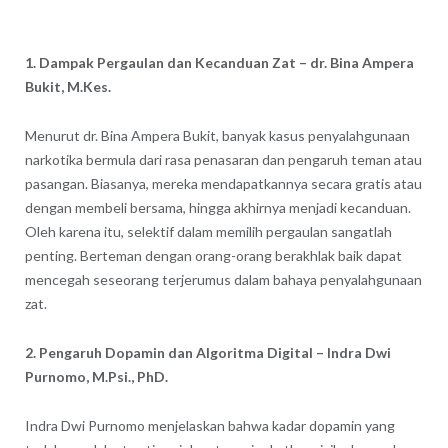
1. Dampak Pergaulan dan Kecanduan Zat – dr. Bina Ampera
Bukit, M.Kes.
Menurut dr. Bina Ampera Bukit, banyak kasus penyalahgunaan
narkotika bermula dari rasa penasaran dan pengaruh teman atau
pasangan. Biasanya, mereka mendapatkannya secara gratis atau
dengan membeli bersama, hingga akhirnya menjadi kecanduan.
Oleh karena itu, selektif dalam memilih pergaulan sangatlah
penting. Berteman dengan orang-orang berakhlak baik dapat
mencegah seseorang terjerumus dalam bahaya penyalahgunaan
zat.
2. Pengaruh Dopamin dan Algoritma Digital – Indra Dwi
Purnomo, M.Psi., PhD.
Indra Dwi Purnomo menjelaskan bahwa kadar dopamin yang