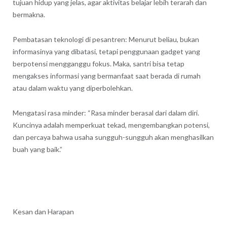
tujuan hidup yang jelas, agar aktivitas belajar lebih terarah dan
bermakna.
Pembatasan teknologi di pesantren: Menurut beliau, bukan
informasinya yang dibatasi, tetapi penggunaan gadget yang
berpotensi mengganggu fokus. Maka, santri bisa tetap
mengakses informasi yang bermanfaat saat berada di rumah
atau dalam waktu yang diperbolehkan.
Mengatasi rasa minder: “Rasa minder berasal dari dalam diri.
Kuncinya adalah memperkuat tekad, mengembangkan potensi,
dan percaya bahwa usaha sungguh-sungguh akan menghasilkan
buah yang baik.”
Kesan dan Harapan