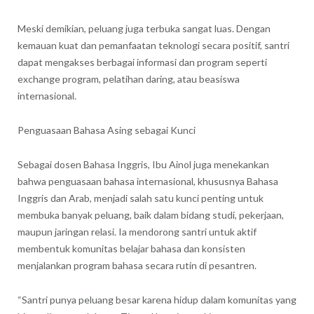
Meski demikian, peluang juga terbuka sangat luas. Dengan
kemauan kuat dan pemanfaatan teknologi secara positif, santri
dapat mengakses berbagai informasi dan program seperti
exchange program, pelatihan daring, atau beasiswa
internasional.
Penguasaan Bahasa Asing sebagai Kunci
Sebagai dosen Bahasa Inggris, Ibu Ainol juga menekankan
bahwa penguasaan bahasa internasional, khususnya Bahasa
Inggris dan Arab, menjadi salah satu kunci penting untuk
membuka banyak peluang, baik dalam bidang studi, pekerjaan,
maupun jaringan relasi. Ia mendorong santri untuk aktif
membentuk komunitas belajar bahasa dan konsisten
menjalankan program bahasa secara rutin di pesantren.
“Santri punya peluang besar karena hidup dalam komunitas yang