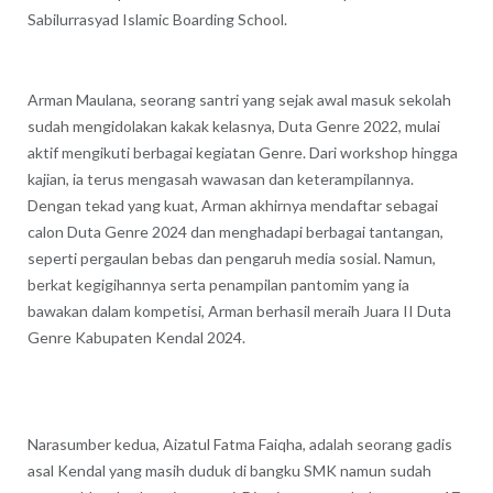
Sabilurrasyad Islamic Boarding School.
Arman Maulana, seorang santri yang sejak awal masuk sekolah
sudah mengidolakan kakak kelasnya, Duta Genre 2022, mulai
aktif mengikuti berbagai kegiatan Genre. Dari workshop hingga
kajian, ia terus mengasah wawasan dan keterampilannya.
Dengan tekad yang kuat, Arman akhirnya mendaftar sebagai
calon Duta Genre 2024 dan menghadapi berbagai tantangan,
seperti pergaulan bebas dan pengaruh media sosial. Namun,
berkat kegigihannya serta penampilan pantomim yang ia
bawakan dalam kompetisi, Arman berhasil meraih Juara II Duta
Genre Kabupaten Kendal 2024.
Narasumber kedua, Aizatul Fatma Faiqha, adalah seorang gadis
asal Kendal yang masih duduk di bangku SMK namun sudah