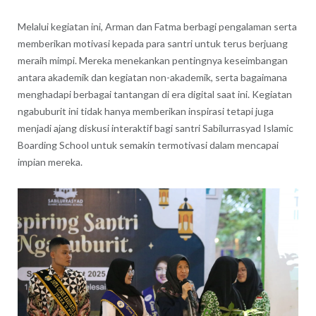
Melalui kegiatan ini, Arman dan Fatma berbagi pengalaman serta
memberikan motivasi kepada para santri untuk terus berjuang
meraih mimpi. Mereka menekankan pentingnya keseimbangan
antara akademik dan kegiatan non-akademik, serta bagaimana
menghadapi berbagai tantangan di era digital saat ini. Kegiatan
ngabuburit ini tidak hanya memberikan inspirasi tetapi juga
menjadi ajang diskusi interaktif bagi santri Sabilurrasyad Islamic
Boarding School untuk semakin termotivasi dalam mencapai
impian mereka.