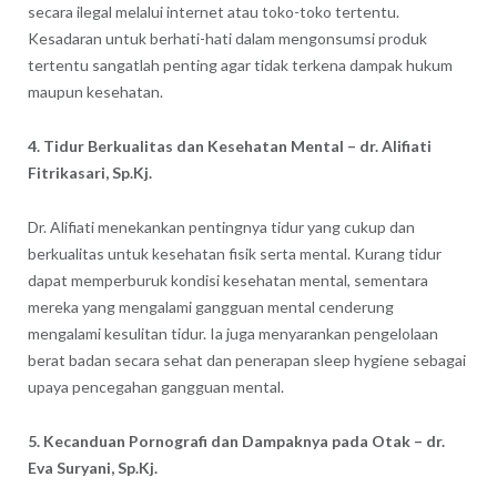
secara ilegal melalui internet atau toko-toko tertentu.
Kesadaran untuk berhati-hati dalam mengonsumsi produk
tertentu sangatlah penting agar tidak terkena dampak hukum
maupun kesehatan.
4. Tidur Berkualitas dan Kesehatan Mental – dr. Alifiati
Fitrikasari, Sp.Kj.
Dr. Alifiati menekankan pentingnya tidur yang cukup dan
berkualitas untuk kesehatan fisik serta mental. Kurang tidur
dapat memperburuk kondisi kesehatan mental, sementara
mereka yang mengalami gangguan mental cenderung
mengalami kesulitan tidur. Ia juga menyarankan pengelolaan
berat badan secara sehat dan penerapan sleep hygiene sebagai
upaya pencegahan gangguan mental.
5. Kecanduan Pornografi dan Dampaknya pada Otak – dr.
Eva Suryani, Sp.Kj.