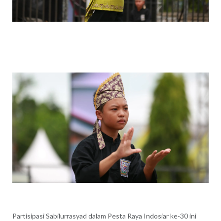
Partisipasi Sabilurrasyad dalam Pesta Raya Indosiar ke-30 ini