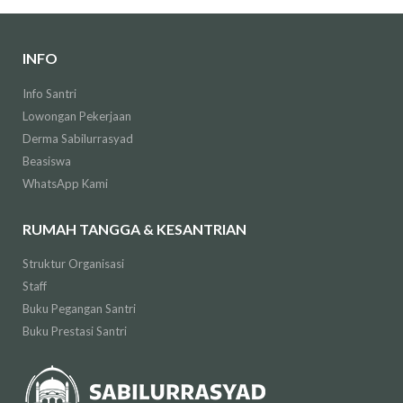
INFO
Info Santri
Lowongan Pekerjaan
Derma Sabilurrasyad
Beasiswa
WhatsApp Kami
RUMAH TANGGA & KESANTRIAN
Struktur Organisasi
Staff
Buku Pegangan Santri
Buku Prestasi Santri