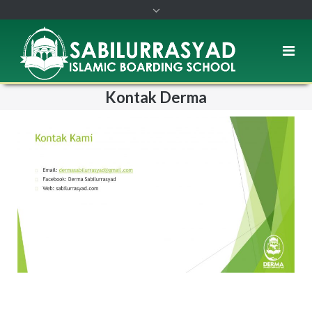
Kontak Derma