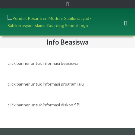
Info Beasiswa
click banner untuk informasi beasiswa
click banner untuk informasi program laju
click banner untuk informasi diskon SPI