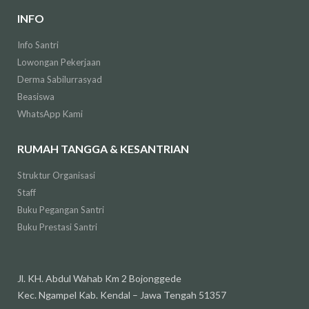
INFO
Info Santri
Lowongan Pekerjaan
Derma Sabilurrasyad
Beasiswa
WhatsApp Kami
RUMAH TANGGA & KESANTRIAN
Struktur Organisasi
Staff
Buku Pegangan Santri
Buku Prestasi Santri
Jl. KH. Abdul Wahab Km 2 Bojonggede
Kec. Ngampel Kab. Kendal – Jawa Tengah 51357