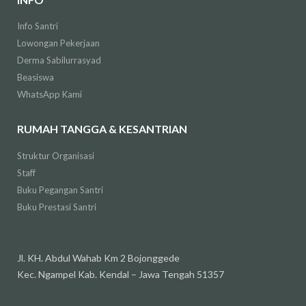
Info Santri
Lowongan Pekerjaan
Derma Sabilurrasyad
Beasiswa
WhatsApp Kami
RUMAH TANGGA & KESANTRIAN
Struktur Organisasi
Staff
Buku Pegangan Santri
Buku Prestasi Santri
Jl. KH. Abdul Wahab Km 2 Bojonggede
Kec. Ngampel Kab. Kendal – Jawa Tengah 51357