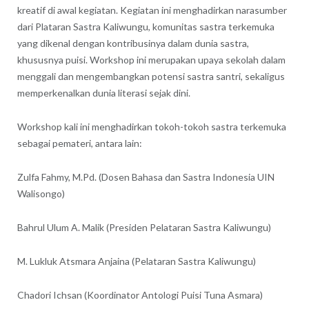
kreatif di awal kegiatan. Kegiatan ini menghadirkan narasumber
dari Plataran Sastra Kaliwungu, komunitas sastra terkemuka
yang dikenal dengan kontribusinya dalam dunia sastra,
khususnya puisi. Workshop ini merupakan upaya sekolah dalam
menggali dan mengembangkan potensi sastra santri, sekaligus
memperkenalkan dunia literasi sejak dini.
Workshop kali ini menghadirkan tokoh-tokoh sastra terkemuka
sebagai pemateri, antara lain:
Zulfa Fahmy, M.Pd. (Dosen Bahasa dan Sastra Indonesia UIN
Walisongo)
Bahrul Ulum A. Malik (Presiden Pelataran Sastra Kaliwungu)
M. Lukluk Atsmara Anjaina (Pelataran Sastra Kaliwungu)
Chadori Ichsan (Koordinator Antologi Puisi Tuna Asmara)