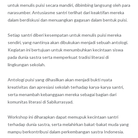
untuk menulis puisi secara mandiri, dibimbing langsung oleh para
narasumber. Antusiasme santri terlihat dari keaktifan mereka
dalam berdiskusi dan menuangkan gagasan dalam bentuk puisi.
Setiap santri diberi kesempatan untuk menulis puisi mereka
sendiri, yang nantinya akan dibukukan menjadi sebuah antologi.
Kegiatan ini bertujuan untuk menumbuhkan kecintaan siswa
pada dunia sastra serta memperkuat tradisi literasi di
lingkungan sekolah.
Antologi puisi yang dihasilkan akan menjadi bukti nyata
kreativitas dan apresiasi sekolah terhadap karya-karya santri,
serta menambah kebanggaan mereka sebagai bagian dari
komunitas literasi di Sabilurrasyad.
Workshop ini diharapkan dapat memupuk kecintaan santri
terhadap dunia sastra, serta melahirkan bakat-bakat muda yang
mampu berkontribusi dalam perkembangan sastra Indonesia.