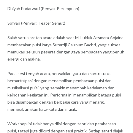
Dhiyah Endarwati (Penyair Perempuan)
Sofyan (Penyair; Teater Semut)
Salah satu sorotan acara adalah saat M. Lukluk Atsmara Anjaina
membacakan puisi karya Sutardji Calzoum Bachri, yang sukses
memukau seluruh peserta dengan gaya pembacaan yang penuh
energi dan makna.
Pada sesi tengah acara, perwakilan guru dan santri turut
berpartisipasi dengan menampilkan pembacaan puisi dan
musikalisasi puisi, yang semakin menambah kedalaman dan
keindahan kegiatan ini. Performa ini menampilkan betapa puisi
bisa disampaikan dengan berbagai cara yang menarik,
menggabungkan kata-kata dan musik.
Workshop ini tidak hanya diisi dengan teori dan pembacaan
puisi, tetapi juga diikuti dengan sesi praktik. Setiap santri diajak