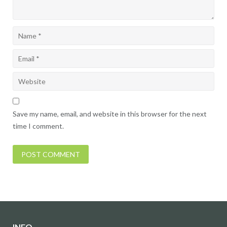
Save my name, email, and website in this browser for the next
time I comment.
INFO