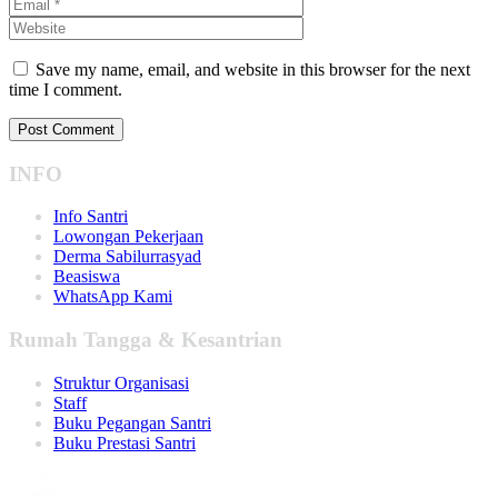
Save my name, email, and website in this browser for the next
time I comment.
INFO
Info Santri
Lowongan Pekerjaan
Derma Sabilurrasyad
Beasiswa
WhatsApp Kami
Rumah Tangga & Kesantrian
Struktur Organisasi
Staff
Buku Pegangan Santri
Buku Prestasi Santri