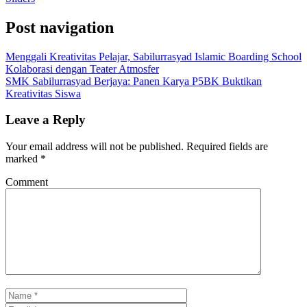
Post navigation
Menggali Kreativitas Pelajar, Sabilurrasyad Islamic Boarding School
Kolaborasi dengan Teater Atmosfer
SMK Sabilurrasyad Berjaya: Panen Karya P5BK Buktikan
Kreativitas Siswa
Leave a Reply
Your email address will not be published.
Required fields are
marked
*
Comment