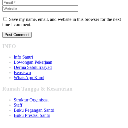
Save my name, email, and website in this browser for the next
time I comment.
INFO
Info Santri
Lowongan Pekerjaan
Derma Sabilurrasyad
Beasiswa
WhatsApp Kami
Rumah Tangga & Kesantrian
Struktur Organisasi
Staff
Buku Pegangan Santri
Buku Prestasi Santri