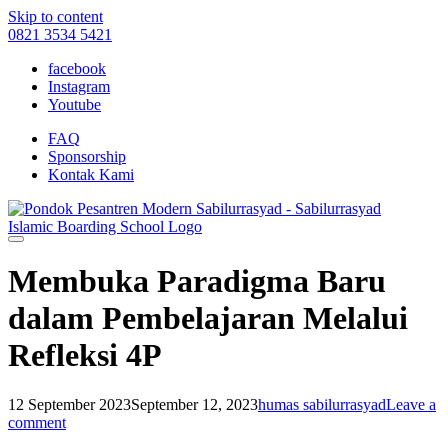
Skip to content
0821 3534 5421
facebook
Instagram
Youtube
FAQ
Sponsorship
Kontak Kami
Membuka Paradigma Baru
dalam Pembelajaran Melalui
Refleksi 4P
12 September 2023
September 12, 2023
humas sabilurrasyad
Leave a
comment