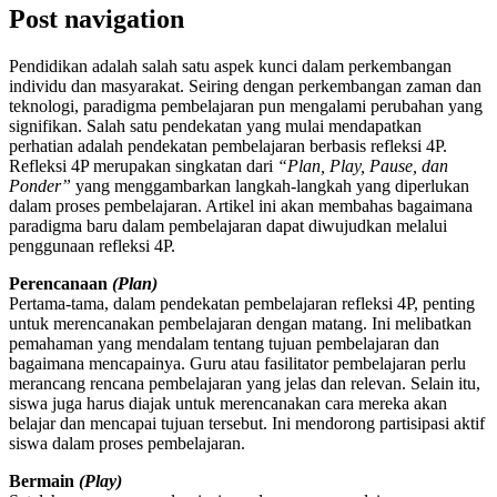
Post navigation
Pendidikan adalah salah satu aspek kunci dalam perkembangan
individu dan masyarakat. Seiring dengan perkembangan zaman dan
teknologi, paradigma pembelajaran pun mengalami perubahan yang
signifikan. Salah satu pendekatan yang mulai mendapatkan
perhatian adalah pendekatan pembelajaran berbasis refleksi 4P.
Refleksi 4P merupakan singkatan dari
“Plan, Play, Pause, dan
Ponder”
yang menggambarkan langkah-langkah yang diperlukan
dalam proses pembelajaran. Artikel ini akan membahas bagaimana
paradigma baru dalam pembelajaran dapat diwujudkan melalui
penggunaan refleksi 4P.
Perencanaan
(Plan)
Pertama-tama, dalam pendekatan pembelajaran refleksi 4P, penting
untuk merencanakan pembelajaran dengan matang. Ini melibatkan
pemahaman yang mendalam tentang tujuan pembelajaran dan
bagaimana mencapainya. Guru atau fasilitator pembelajaran perlu
merancang rencana pembelajaran yang jelas dan relevan. Selain itu,
siswa juga harus diajak untuk merencanakan cara mereka akan
belajar dan mencapai tujuan tersebut. Ini mendorong partisipasi aktif
siswa dalam proses pembelajaran.
Bermain
(Play)