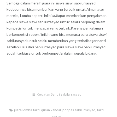
Semoga dalam meraih juara ini siswa siswi sabilurrasyad
kedepannya bisa memberikan yang terbaik untuk Almamater
mereka, Lomba seperti ini bisa/dapat memberikan pengalaman
kepada siswa siswi sabilurrasyad untuk selalu berjuang dalam
kompetisi untuk mencapai yang terbaik.Karena pengalaman
berkompetisi seperti inilah yang bisa memacu para siswa siswi
sabilurasyad untuk selalu memberikan yang terbaik agar nanti
setelah lulus dari Sabilurrasyad para siswa siswi Sabilurrasyad
sudah terbiasa untuk berkompetisi dalam segala bidang.
Kegiatan Santri Sabilurrasyad
juara lomba tartil quran kendal
,
ponpes sabilurrasyad
,
tartil
quran