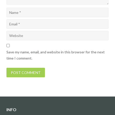
Save my name, email, and website in this browser for the next
time I comment.
INFO