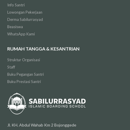
Info Santri
Lowongan Pekerjaan
Derma Sabilurrasyad
Beasiswa
WhatsApp Kami
RUMAH TANGGA & KESANTRIAN
Struktur Organisasi
Staff
Buku Pegangan Santri
Buku Prestasi Santri
Jl. KH. Abdul Wahab Km 2 Bojonggede