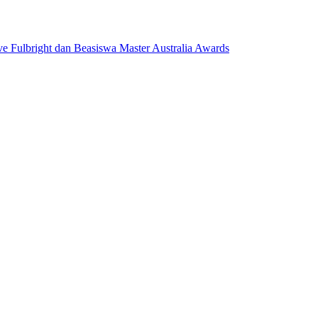
ve Fulbright dan Beasiswa Master Australia Awards