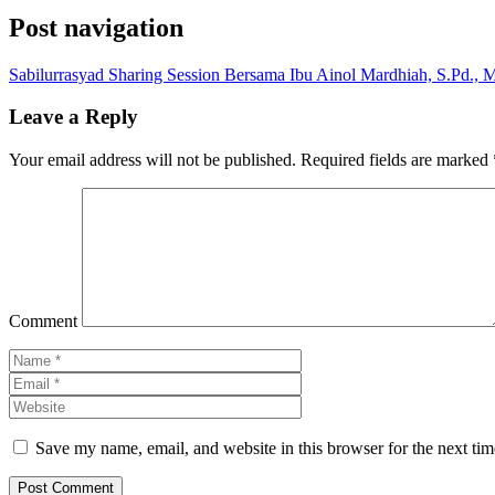
Post navigation
Sabilurrasyad Sharing Session Bersama Ibu Ainol Mardhiah, S.Pd., 
Leave a Reply
Your email address will not be published.
Required fields are marked
Comment
Save my name, email, and website in this browser for the next ti