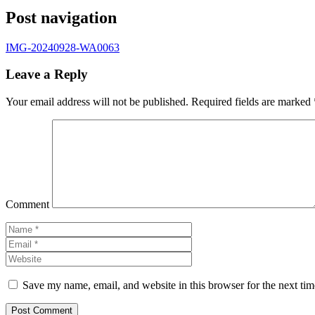
Post navigation
IMG-20240928-WA0063
Leave a Reply
Your email address will not be published.
Required fields are marked
Comment
Save my name, email, and website in this browser for the next ti