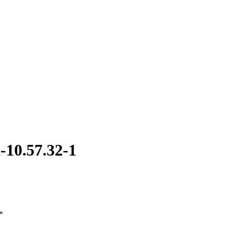
10.57.32-1
*