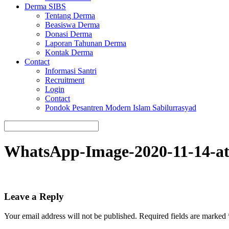
Derma SIBS
Tentang Derma
Beasiswa Derma
Donasi Derma
Laporan Tahunan Derma
Kontak Derma
Contact
Informasi Santri
Recruitment
Login
Contact
Pondok Pesantren Modern Islam Sabilurrasyad
WhatsApp-Image-2020-11-14-at-
Leave a Reply
Your email address will not be published.
Required fields are marked