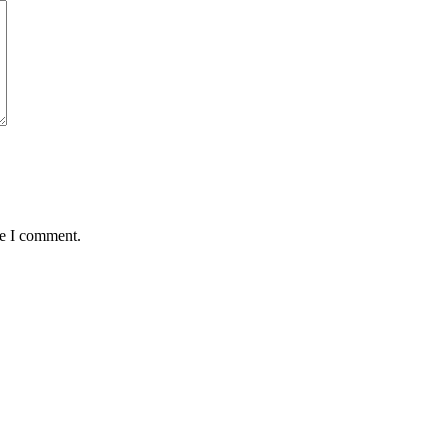
me I comment.