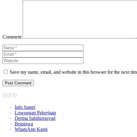
Comment
Save my name, email, and website in this browser for the next ti
INFO
Info Santri
Lowongan Pekerjaan
Derma Sabilurrasyad
Beasiswa
WhatsApp Kami