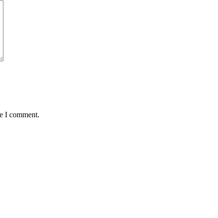
me I comment.