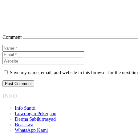
Comment
Save my name, email, and website in this browser for the next ti
INFO
Info Santri
Lowongan Pekerjaan
Derma Sabilurrasyad
Beasiswa
WhatsApp Kami