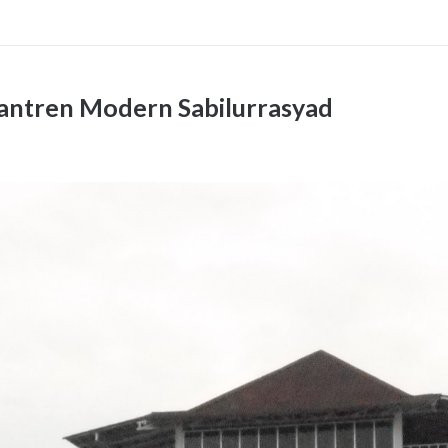
antren Modern Sabilurrasyad