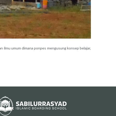
an ilmu umum dimana ponpes mengusung konsep belajar,