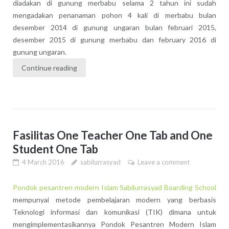
diadakan di gunung merbabu selama 2 tahun ini sudah
mengadakan penanaman pohon 4 kali di merbabu bulan
desember 2014 di gunung ungaran bulan februari 2015,
desember 2015 di gunung merbabu dan february 2016 di
gunung ungaran.
Continue reading
Fasilitas One Teacher One Tab and One
Student One Tab
4 March 2016
sabilurrasyad
Leave a comment
Pondok pesantren modern Islam Sabilurrasyad Boarding School
mempunyai metode pembelajaran modern yang berbasis
Teknologi informasi dan komunikasi (TIK) dimana untuk
mengimplementasikannya Pondok Pesantren Modern Islam