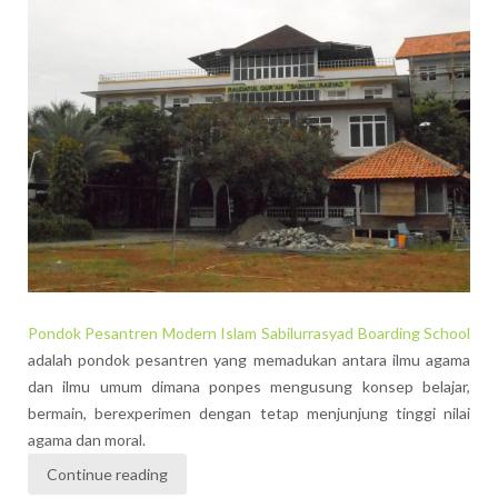
Pondok Pesantren Modern Islam Sabilurrasyad Boarding School
adalah pondok pesantren yang memadukan antara ilmu agama
dan ilmu umum dimana ponpes mengusung konsep belajar,
bermain, berexperimen dengan tetap menjunjung tinggi nilai
agama dan moral.
Continue reading