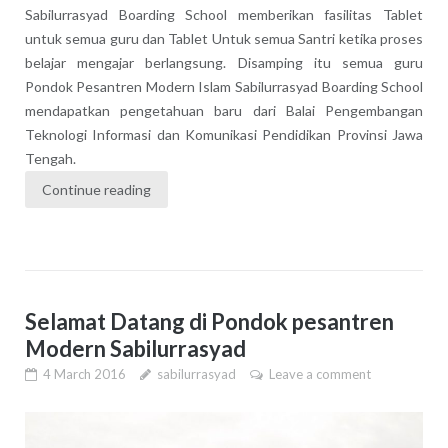
Sabilurrasyad Boarding School memberikan fasilitas Tablet
untuk semua guru dan Tablet Untuk semua Santri ketika proses
belajar mengajar berlangsung. Disamping itu semua guru
Pondok Pesantren Modern Islam Sabilurrasyad Boarding School
mendapatkan pengetahuan baru dari Balai Pengembangan
Teknologi Informasi dan Komunikasi Pendidikan Provinsi Jawa
Tengah.
Continue reading
Selamat Datang di Pondok pesantren
Modern Sabilurrasyad
4 March 2016
sabilurrasyad
Leave a comment