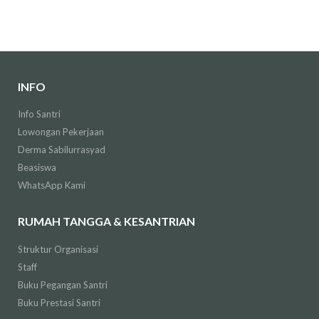
INFO
Info Santri
Lowongan Pekerjaan
Derma Sabilurrasyad
Beasiswa
WhatsApp Kami
RUMAH TANGGA & KESANTRIAN
Struktur Organisasi
Staff
Buku Pegangan Santri
Buku Prestasi Santri