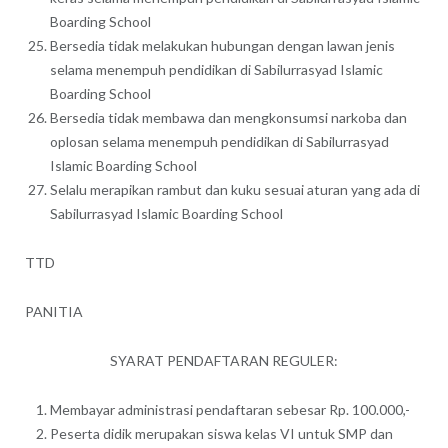
Boarding School
Bersedia tidak melakukan hubungan dengan lawan jenis
selama menempuh pendidikan di Sabilurrasyad Islamic
Boarding School
Bersedia tidak membawa dan mengkonsumsi narkoba dan
oplosan selama menempuh pendidikan di Sabilurrasyad
Islamic Boarding School
Selalu merapikan rambut dan kuku sesuai aturan yang ada di
Sabilurrasyad Islamic Boarding School
TTD
PANITIA
SYARAT PENDAFTARAN REGULER:
Membayar administrasi pendaftaran sebesar Rp. 100.000,-
Peserta didik merupakan siswa kelas VI untuk SMP dan