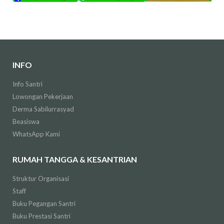
INFO
Info Santri
Lowongan Pekerjaan
Derma Sabilurrasyad
Beasiswa
WhatsApp Kami
RUMAH TANGGA & KESANTRIAN
Struktur Organisasi
Staff
Buku Pegangan Santri
Buku Prestasi Santri