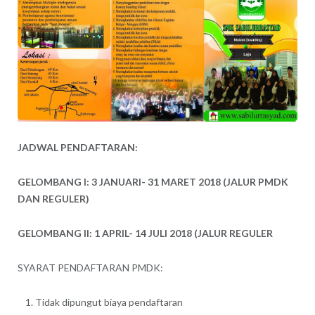
JADWAL PENDAFTARAN:
GELOMBANG I: 3 JANUARI- 31 MARET 2018 (JALUR PMDK
DAN REGULER)
GELOMBANG II: 1 APRIL- 14 JULI 2018 (JALUR REGULER
SYARAT PENDAFTARAN PMDK:
Tidak dipungut biaya pendaftaran