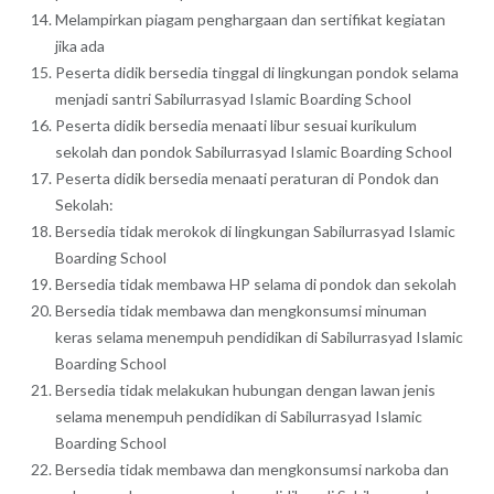
Melampirkan piagam penghargaan dan sertifikat kegiatan
jika ada
Peserta didik bersedia tinggal di lingkungan pondok selama
menjadi santri Sabilurrasyad Islamic Boarding School
Peserta didik bersedia menaati libur sesuai kurikulum
sekolah dan pondok Sabilurrasyad Islamic Boarding School
Peserta didik bersedia menaati peraturan di Pondok dan
Sekolah:
Bersedia tidak merokok di lingkungan Sabilurrasyad Islamic
Boarding School
Bersedia tidak membawa HP selama di pondok dan sekolah
Bersedia tidak membawa dan mengkonsumsi minuman
keras selama menempuh pendidikan di Sabilurrasyad Islamic
Boarding School
Bersedia tidak melakukan hubungan dengan lawan jenis
selama menempuh pendidikan di Sabilurrasyad Islamic
Boarding School
Bersedia tidak membawa dan mengkonsumsi narkoba dan