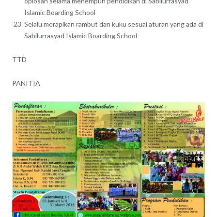
oplosan selama menempuh pendidikan di Sabilurrasyad
Islamic Boarding School
Selalu merapikan rambut dan kuku sesuai aturan yang ada di
Sabilurrasyad Islamic Boarding School
TTD
PANITIA