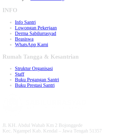
INFO
Info Santri
Lowongan Pekerjaan
Derma Sabilurrasyad
Beasiswa
WhatsApp Kami
Rumah Tangga & Kesantrian
Struktur Organisasi
Staff
Buku Pegangan Santri
Buku Prestasi Santri
Jl. KH. Abdul Wahab Km 2 Bojonggede
Kec. Ngampel Kab. Kendal – Jawa Tengah 51357