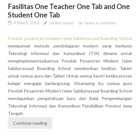
Fasilitas One Teacher One Tab and One
Student One Tab
4 March 2016
sabilurrasyad
Leave a comment
Pondok pesantren modern Islam Sabilurrasyad Boarding School
mempunyai metode pembelajaran modern yang berbasis
Teknologi informasi dan komunikasi (TIK) dimana untuk
mengimplementasikannya Pondok Pesantren Modern Islam
Sabilurrasyad Boarding School memberikan fasilitas Tablet
untuk semua guru dan Tablet Untuk semua Santri ketika proses
belajar mengajar berlangsung. Disamping itu semua guru
Pondok Pesantren Modern Islam Sabilurrasyad Boarding School
mendapatkan pengetahuan baru dari Balai Pengembangan
Teknologi Informasi dan Komunikasi Pendidikan Provinsi Jawa
Tengah.
Continue reading