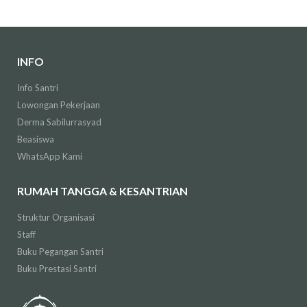
INFO
Info Santri
Lowongan Pekerjaan
Derma Sabilurrasyad
Beasiswa
WhatsApp Kami
RUMAH TANGGA & KESANTRIAN
Struktur Organisasi
Staff
Buku Pegangan Santri
Buku Prestasi Santri