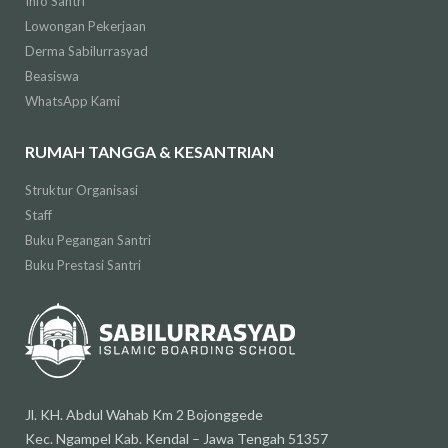
Info Santri
Lowongan Pekerjaan
Derma Sabilurrasyad
Beasiswa
WhatsApp Kami
RUMAH TANGGA & KESANTRIAN
Struktur Organisasi
Staff
Buku Pegangan Santri
Buku Prestasi Santri
Jl. KH. Abdul Wahab Km 2 Bojonggede
Kec. Ngampel Kab. Kendal – Jawa Tengah 51357