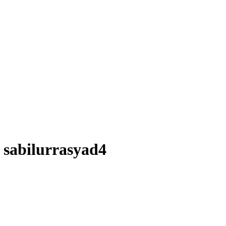
sabilurrasyad4