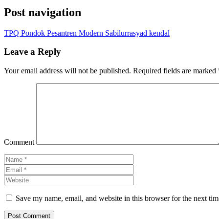
Post navigation
TPQ Pondok Pesantren Modern Sabilurrasyad kendal
Leave a Reply
Your email address will not be published.
Required fields are marked
Comment
Save my name, email, and website in this browser for the next ti