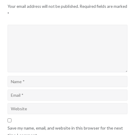
Your email address will not be published.
Required fields are marked
*
Save my name, email, and website in this browser for the next