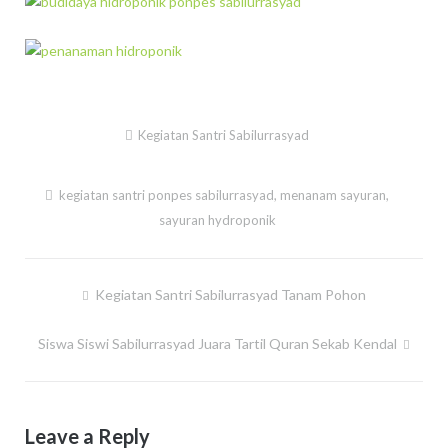
Kegiatan Santri Sabilurrasyad
kegiatan santri ponpes sabilurrasyad
,
menanam sayuran
,
sayuran hydroponik
Kegiatan Santri Sabilurrasyad Tanam Pohon
Post
navigation
Siswa Siswi Sabilurrasyad Juara Tartil Quran Sekab Kendal
Leave a Reply