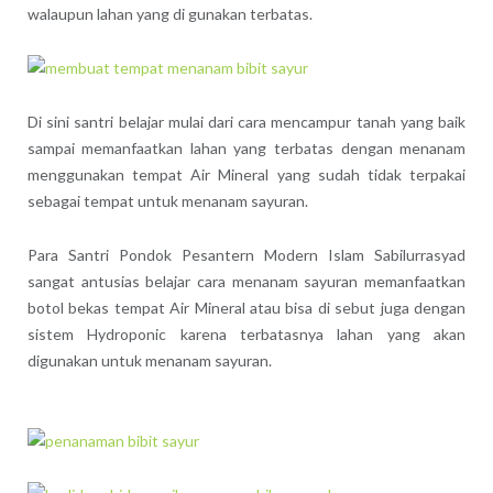
walaupun lahan yang di gunakan terbatas.
Di sini santri belajar mulai dari cara mencampur tanah yang baik
sampai memanfaatkan lahan yang terbatas dengan menanam
menggunakan tempat Air Mineral yang sudah tidak terpakai
sebagai tempat untuk menanam sayuran.
Para Santri Pondok Pesantern Modern Islam Sabilurrasyad
sangat antusias belajar cara menanam sayuran memanfaatkan
botol bekas tempat Air Mineral atau bisa di sebut juga dengan
sistem Hydroponic karena terbatasnya lahan yang akan
digunakan untuk menanam sayuran.