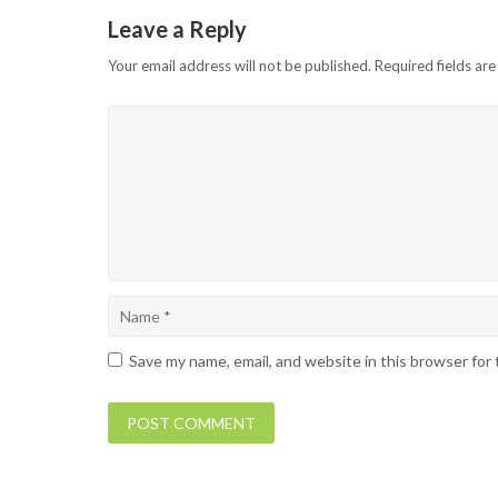
navigation
Leave a Reply
Your email address will not be published.
Required fields ar
Save my name, email, and website in this browser for