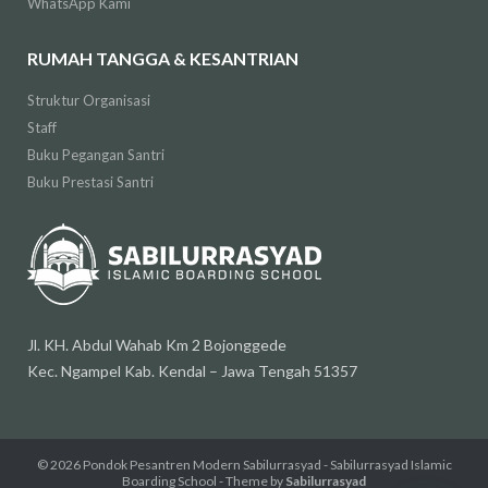
WhatsApp Kami
RUMAH TANGGA & KESANTRIAN
Struktur Organisasi
Staff
Buku Pegangan Santri
Buku Prestasi Santri
Jl. KH. Abdul Wahab Km 2 Bojonggede
Kec. Ngampel Kab. Kendal – Jawa Tengah 51357
© 2026
Pondok Pesantren Modern Sabilurrasyad - Sabilurrasyad Islamic
Boarding School
- Theme by
Sabilurrasyad