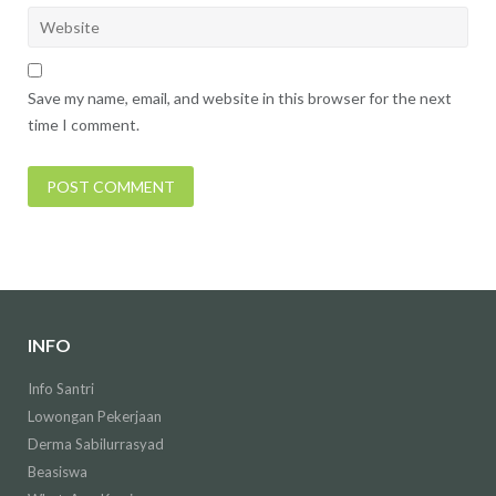
Save my name, email, and website in this browser for the next
time I comment.
INFO
Info Santri
Lowongan Pekerjaan
Derma Sabilurrasyad
Beasiswa