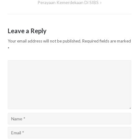
Perayaan Kemerdekaan Di SIBS
Leave a Reply
Your email address will not be published.
Required fields are marked
*