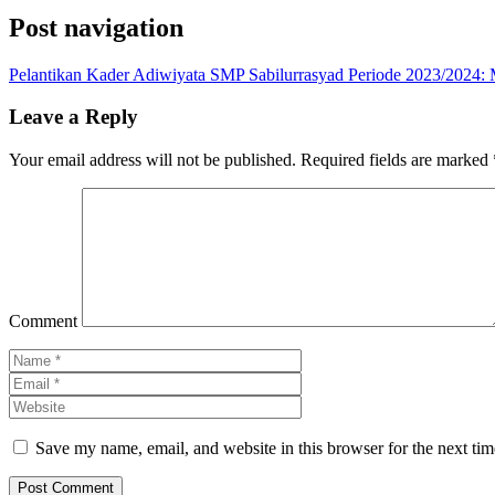
Post navigation
Pelantikan Kader Adiwiyata SMP Sabilurrasyad Periode 2023/2024:
Leave a Reply
Your email address will not be published.
Required fields are marked
Comment
Save my name, email, and website in this browser for the next ti