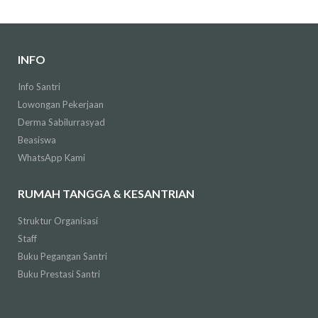
INFO
Info Santri
Lowongan Pekerjaan
Derma Sabilurrasyad
Beasiswa
WhatsApp Kami
RUMAH TANGGA & KESANTRIAN
Struktur Organisasi
Staff
Buku Pegangan Santri
Buku Prestasi Santri