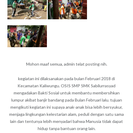
Mohon maaf semua, admin telat posting nih.
kegiatan ini dilaksanakan pada bulan Februari 2018 di
Kecamatan Kaliwungu. OSIS SMP SMK Sabilurrasyad
mengadakan Bakti Sosial untuk membantu membersihkan
lumpur akibat banjir bandang pada Bulan Februari lalu. tujuan
mengikuti kegiatan ini supaya anak-anak bisa lebih bersyukur,
menjaga lingkungan kelestarian alam, peduli dengan satu sama
lain dan tentunya lebih menyadari bahwa Manusia tidak dapat
hidup tanpa bantuan orang lain.