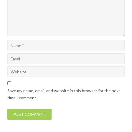
Save my name, email, and website in this browser for the next
time I comment.