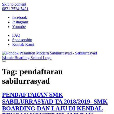
Skip to content
0821 3534 5421
facebook
Instagram
Youtube
FAQ
Sponsorship
Kontak Kami
Tag: pendaftaran
sabilurrasyad
PENDAFTARAN SMK
SABILURRASYAD TA 2018/2019- SMK
BOARDING DAN LAJU DI KENDAL