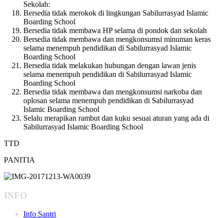
Sekolah:
Bersedia tidak merokok di lingkungan Sabilurrasyad Islamic
Boarding School
Bersedia tidak membawa HP selama di pondok dan sekolah
Bersedia tidak membawa dan mengkonsumsi minuman keras
selama menempuh pendidikan di Sabilurrasyad Islamic
Boarding School
Bersedia tidak melakukan hubungan dengan lawan jenis
selama menempuh pendidikan di Sabilurrasyad Islamic
Boarding School
Bersedia tidak membawa dan mengkonsumsi narkoba dan
oplosan selama menempuh pendidikan di Sabilurrasyad
Islamic Boarding School
Selalu merapikan rambut dan kuku sesuai aturan yang ada di
Sabilurrasyad Islamic Boarding School
TTD
PANITIA
INFO
Info Santri