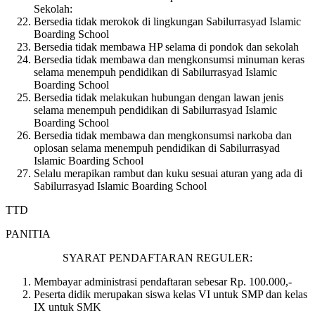
Sekolah:
Bersedia tidak merokok di lingkungan Sabilurrasyad Islamic
Boarding School
Bersedia tidak membawa HP selama di pondok dan sekolah
Bersedia tidak membawa dan mengkonsumsi minuman keras
selama menempuh pendidikan di Sabilurrasyad Islamic
Boarding School
Bersedia tidak melakukan hubungan dengan lawan jenis
selama menempuh pendidikan di Sabilurrasyad Islamic
Boarding School
Bersedia tidak membawa dan mengkonsumsi narkoba dan
oplosan selama menempuh pendidikan di Sabilurrasyad
Islamic Boarding School
Selalu merapikan rambut dan kuku sesuai aturan yang ada di
Sabilurrasyad Islamic Boarding School
TTD
PANITIA
SYARAT PENDAFTARAN REGULER:
Membayar administrasi pendaftaran sebesar Rp. 100.000,-
Peserta didik merupakan siswa kelas VI untuk SMP dan kelas
IX untuk SMK