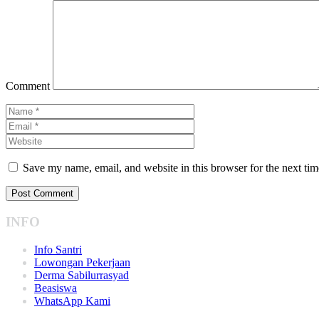
Comment
Save my name, email, and website in this browser for the next ti
INFO
Info Santri
Lowongan Pekerjaan
Derma Sabilurrasyad
Beasiswa
WhatsApp Kami