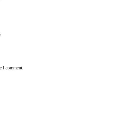
me I comment.