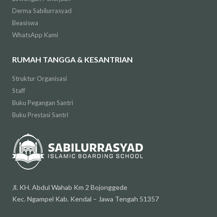
Derma Sabilurrasyad
Beasiswa
WhatsApp Kami
RUMAH TANGGA & KESANTRIAN
Struktur Organisasi
Staff
Buku Pegangan Santri
Buku Prestasi Santri
Jl. KH. Abdul Wahab Km 2 Bojonggede
Kec. Ngampel Kab. Kendal – Jawa Tengah 51357