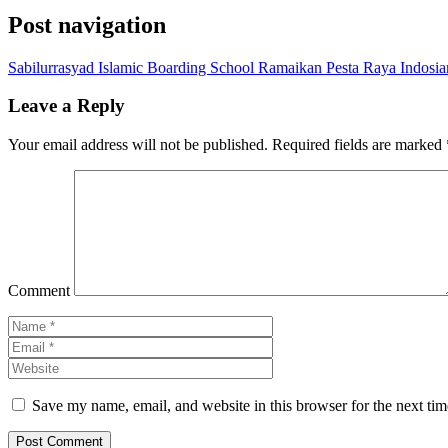
Post navigation
Sabilurrasyad Islamic Boarding School Ramaikan Pesta Raya Indosia
Leave a Reply
Your email address will not be published.
Required fields are marked
Comment
Save my name, email, and website in this browser for the next ti