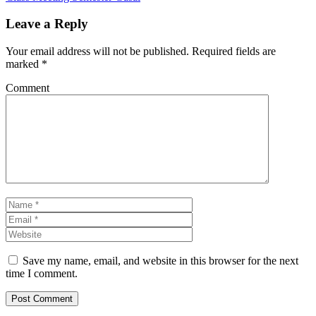
Leave a Reply
Your email address will not be published.
Required fields are
marked
*
Comment
Save my name, email, and website in this browser for the next
time I comment.