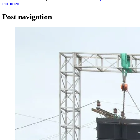
comment
Post navigation