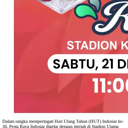
Dalam rangka memperingati Hari Ulang Tahun (HUT) Indosiar ke-
30, Pesta Raya Indosiar digelar dengan meriah di Stadion Utama