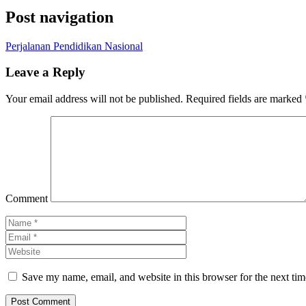
Post navigation
Perjalanan Pendidikan Nasional
Leave a Reply
Your email address will not be published.
Required fields are marked
Comment
Save my name, email, and website in this browser for the next ti