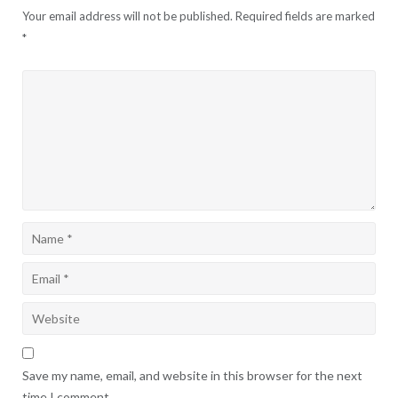
Your email address will not be published.
Required fields are marked
*
Save my name, email, and website in this browser for the next
time I comment.