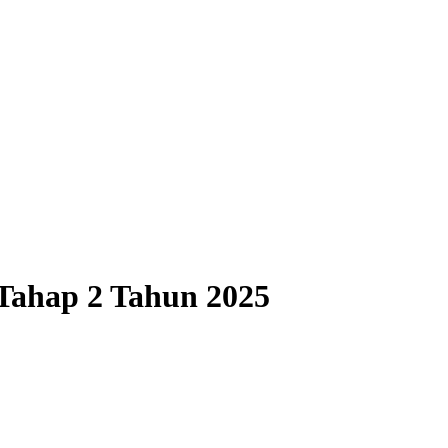
Tahap 2 Tahun 2025