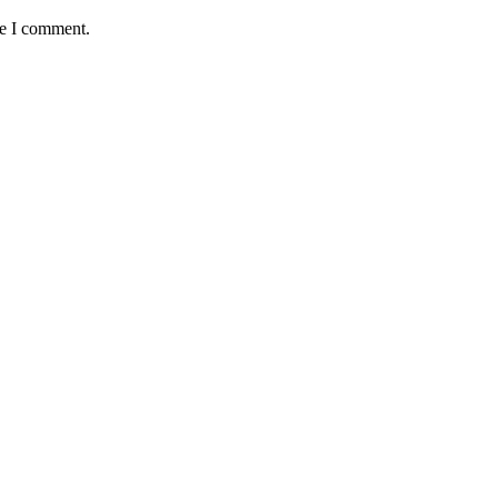
me I comment.