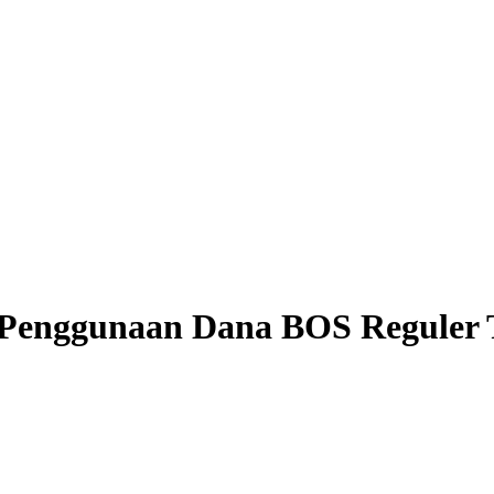
i Penggunaan Dana BOS Reguler 