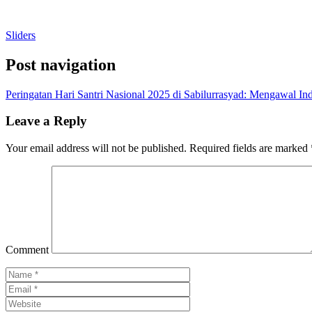
Sliders
Post navigation
Peringatan Hari Santri Nasional 2025 di Sabilurrasyad: Mengawal 
Leave a Reply
Your email address will not be published.
Required fields are marked
Comment