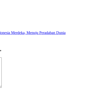
Indonesia Merdeka, Menuju Peradaban Dunia
*